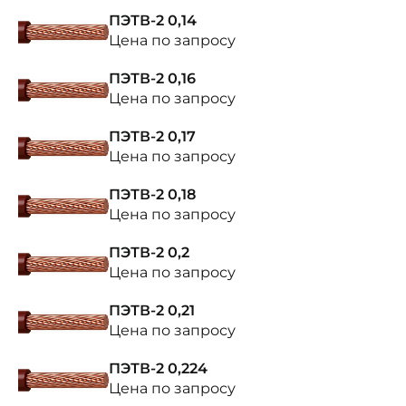
ПЭТВ-2 0,14
Цена по запросу
ПЭТВ-2 0,16
Цена по запросу
ПЭТВ-2 0,17
Цена по запросу
ПЭТВ-2 0,18
Цена по запросу
ПЭТВ-2 0,2
Цена по запросу
ПЭТВ-2 0,21
Цена по запросу
ПЭТВ-2 0,224
Цена по запросу