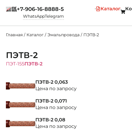
+7-906-16-8888-5
Каталог
Ко
WhatsApp
Telegram
Главная
/
Каталог
/
Эмальпровода
/
ПЭТВ-2
ПЭТВ-2
ПЭТ-155
ПЭТВ-2
ПЭТВ-2 0,063
Цена по запросу
ПЭТВ-2 0,071
Цена по запросу
ПЭТВ-2 0,08
Цена по запросу