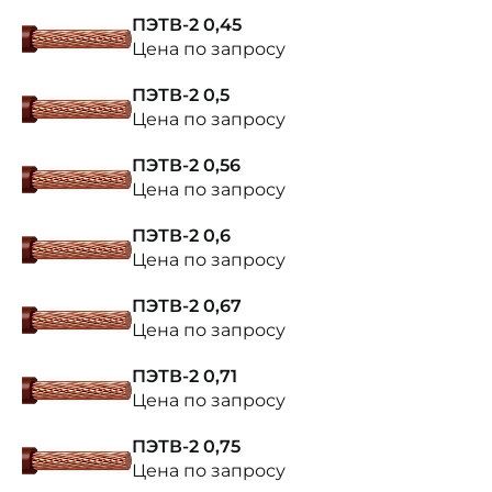
ПЭТВ-2 0,45
Цена по запросу
ПЭТВ-2 0,5
Цена по запросу
ПЭТВ-2 0,56
Цена по запросу
ПЭТВ-2 0,6
Цена по запросу
ПЭТВ-2 0,67
Цена по запросу
ПЭТВ-2 0,71
Цена по запросу
ПЭТВ-2 0,75
Цена по запросу