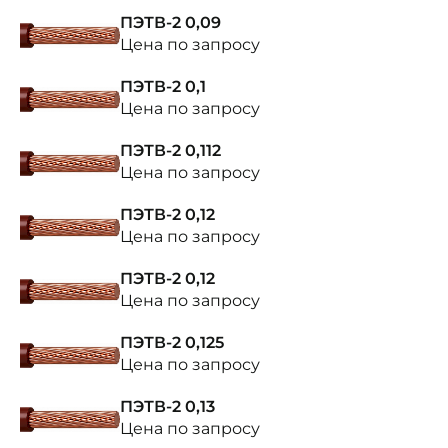
ПЭТВ-2 0,09
Цена по запросу
ПЭТВ-2 0,1
Цена по запросу
ПЭТВ-2 0,112
Цена по запросу
ПЭТВ-2 0,12
Цена по запросу
ПЭТВ-2 0,12
Цена по запросу
ПЭТВ-2 0,125
Цена по запросу
ПЭТВ-2 0,13
Цена по запросу