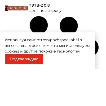
ПЭТВ-2 0,8
Цена по запросу
Используя сайт https://pozhspeckabel.ru,
вы соглашаетесь с тем, что мы используем
cookies
и другие похожие технологии
Подтверждаю