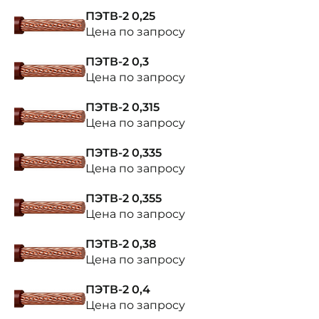
ПЭТВ-2 0,25
Цена по запросу
ПЭТВ-2 0,3
Цена по запросу
ПЭТВ-2 0,315
Цена по запросу
ПЭТВ-2 0,335
Цена по запросу
ПЭТВ-2 0,355
Цена по запросу
ПЭТВ-2 0,38
Цена по запросу
ПЭТВ-2 0,4
Цена по запросу