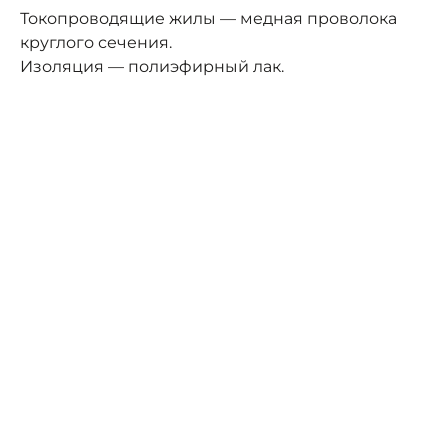
Токопроводящие жилы — медная проволока
круглого сечения.
Изоляция — полиэфирный лак.