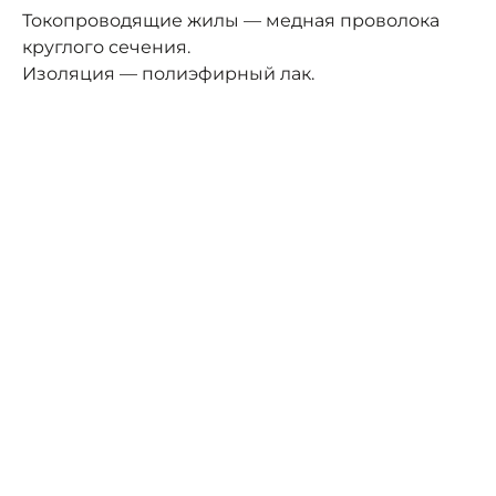
Токопроводящие жилы — медная проволока
круглого сечения.
Изоляция — полиэфирный лак.