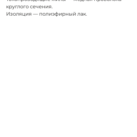
круглого сечения.
Изоляция — полиэфирный лак.