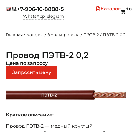
+7-906-16-8888-5
Каталог
Ко
WhatsApp
Telegram
Главная
/
Каталог
/
Эмальпровода
/
ПЭТВ-2
/
ПЭТВ-2 0,2
Провод ПЭТВ-2 0,2
Цена по запросу
Запросить цену
Краткое описание:
Провод ПЭТВ-2 — медный круглый