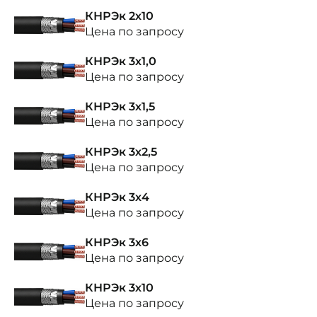
КНРЭк 2х10
Цена по запросу
КНРЭк 3х1,0
Цена по запросу
КНРЭк 3х1,5
Цена по запросу
КНРЭк 3х2,5
Цена по запросу
КНРЭк 3х4
Цена по запросу
КНРЭк 3х6
Цена по запросу
КНРЭк 3х10
Цена по запросу