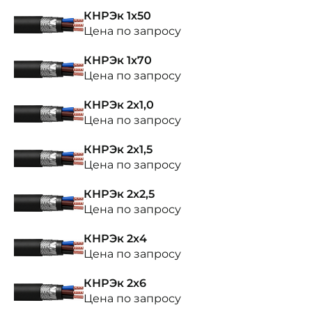
КНРЭк 1х50
Цена по запросу
КНРЭк 1х70
Цена по запросу
КНРЭк 2х1,0
Цена по запросу
КНРЭк 2х1,5
Цена по запросу
КНРЭк 2х2,5
Цена по запросу
КНРЭк 2х4
Цена по запросу
КНРЭк 2х6
Цена по запросу