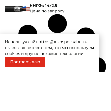
КНРЭк 14х2,5
Цена по запросу
Используя сайт https://pozhspeckabel.ru,
вы соглашаетесь с тем, что мы используем
cookies
и другие похожие технологии
Подтверждаю