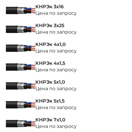
КНРЭк 3х16
Цена по запросу
КНРЭк 3х25
Цена по запросу
КНРЭк 4х1,0
Цена по запросу
КНРЭк 4х1,5
Цена по запросу
КНРЭк 5х1,0
Цена по запросу
КНРЭк 5х1,5
Цена по запросу
КНРЭк 7х1,0
Цена по запросу