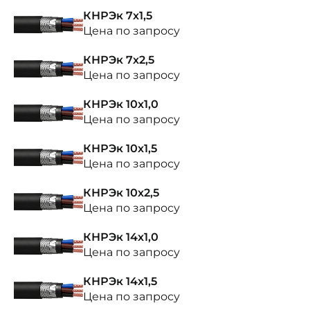
КНРЭк 7х1,5
Цена по запросу
КНРЭк 7х2,5
Цена по запросу
КНРЭк 10х1,0
Цена по запросу
КНРЭк 10х1,5
Цена по запросу
КНРЭк 10х2,5
Цена по запросу
КНРЭк 14х1,0
Цена по запросу
КНРЭк 14х1,5
Цена по запросу