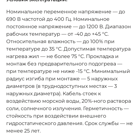
Номинальное переменное напряжение — до
690 В частотой до 400 Гц. Номинальное
постоянное напряжение — до 1200 В. Диапазон
рабочих температур — от -40 до +45 °C.
Относительная влажность — до 100% при
температуре до 35 °C. Допустимая температура
нагрева жил — не более 75 °C. Прокладка и
монтаж без предварительного подогрева —
при температуре не ниже -15 °C. Минимальный
радиус изгиба при монтаже — 5 наружных
диаметров (в труднодоступных местах — 3
наружных диаметра). Кабель стоек к
воздействию морской воды, 20%-ного раствора
соли, солнечного излучения. Герметичность —
стойкость при воздействии внешнего
гидростатического давления. Срок службы — не
менее 25 лет.