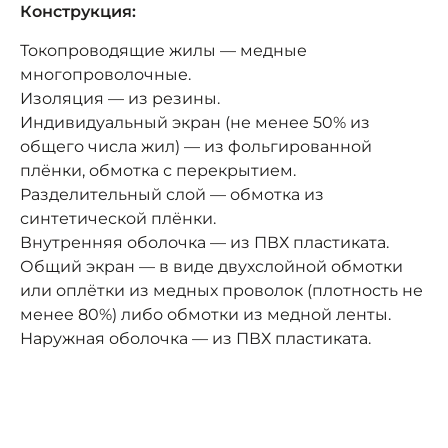
Конструкция:
Токопроводящие жилы — медные
многопроволочные.
Изоляция — из резины.
Индивидуальный экран (не менее 50% из
общего числа жил) — из фольгированной
плёнки, обмотка с перекрытием.
Разделительный слой — обмотка из
синтетической плёнки.
Внутренняя оболочка — из ПВХ пластиката.
Общий экран — в виде двухслойной обмотки
или оплётки из медных проволок (плотность не
менее 80%) либо обмотки из медной ленты.
Наружная оболочка — из ПВХ пластиката.