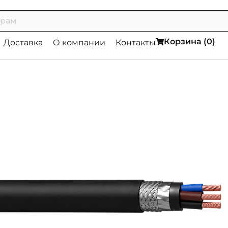
Корзина (
0
)
Доставка
О компании
Контакты