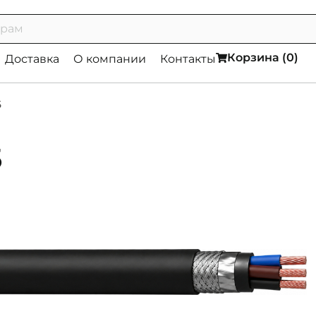
Корзина (
0
)
Доставка
О компании
Контакты
5
5