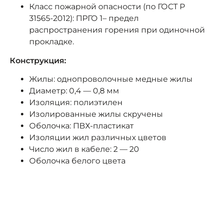
Класс пожарной опасности (по ГОСТ Р
31565-2012): ПРГО 1– предел
распространения горения при одиночной
прокладке.
Конструкция:
Жилы: однопроволочные медные жилы
Диаметр: 0,4 — 0,8 мм
Изоляция: полиэтилен
Изолированные жилы скручены
Оболочка: ПВХ-пластикат
Изоляции жил различных цветов
Число жил в кабеле: 2 — 20
Оболочка белого цвета