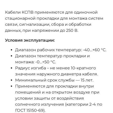
Кабели КСПВ применяются для одиночной
стационарной прокладки для монтажа систем
связи, сигнализации, сбора и обработки
данных, при напряжении до 250 В.
Условия эксплуатации:
Диапазон рабочих температур: -40…+60 °С.
Диапазон температур прокладки и
монтажа: -0…+50 °С.
Радиус изгиба – не менее 10-кратного
значения наружного диаметра кабеля.
Минимальный срок службы — 15 лет.
Применяются для прокладки внутри
помещений и на открытом воздухе при
условии защиты от воздействия
солнечного излучения (категории 2-4 по
ГОСТ 15150-69).