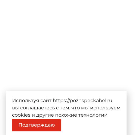
Используя сайт https://pozhspeckabel.ru,
вы соглашаетесь с тем, что мы используем
cookies
и другие похожие технологии
Подтверждаю