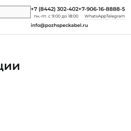
+7 (8442) 302-402
+7-906-16-8888-5
пн.-пт. с 9:00 до 18:00
WhatsApp
Telegram
info@pozhspeckabel.ru
ции