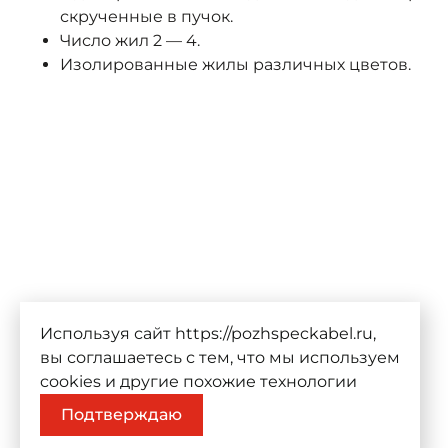
скрученные в пучок.
Число жил 2 — 4.
Изолированные жилы различных цветов.
Используя сайт https://pozhspeckabel.ru,
вы соглашаетесь с тем, что мы используем
cookies
и другие похожие технологии
Подтверждаю