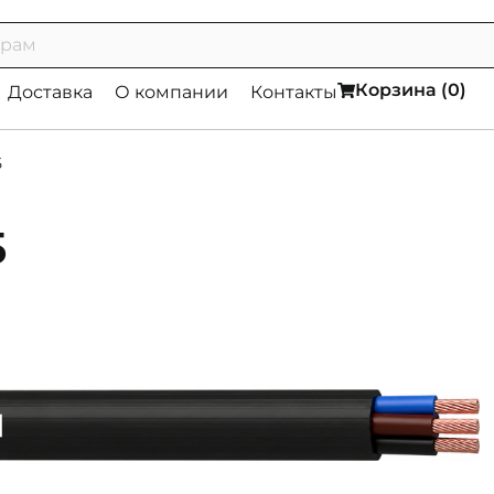
Корзина (
0
)
Доставка
О компании
Контакты
5
5