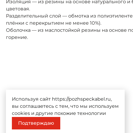
Изоляция — из резины на основе натурального и 
цветовая.
Разделительный слой — обмотка из полиэтиленте
плёнки с перекрытием не менее 10%).
Оболочка — из маслостойкой резины на основе п
горение.
Используя сайт https://pozhspeckabel.ru,
вы соглашаетесь с тем, что мы используем
cookies
и другие похожие технологии
Подтверждаю