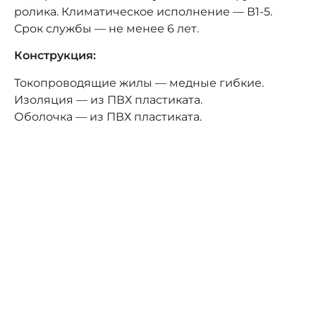
ролика. Климатическое исполнение — В1-5.
Срок службы — не менее 6 лет.
Конструкция:
Токопроводящие жилы — медные гибкие.
Изоляция — из ПВХ пластиката.
Оболочка — из ПВХ пластиката.