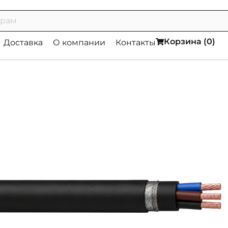
Корзина (
0
)
Доставка
О компании
Контакты