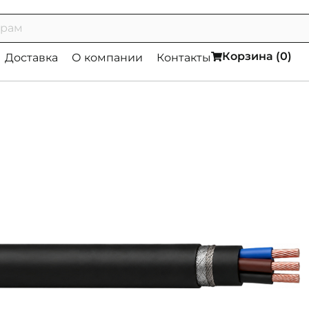
Корзина (
0
)
Доставка
О компании
Контакты