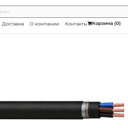
Корзина (
0
)
Доставка
О компании
Контакты