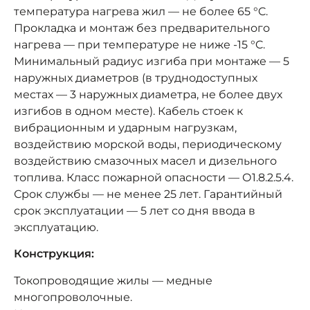
температура нагрева жил — не более 65 °C.
Прокладка и монтаж без предварительного
нагрева — при температуре не ниже -15 °C.
Минимальный радиус изгиба при монтаже — 5
наружных диаметров (в труднодоступных
местах — 3 наружных диаметра, не более двух
изгибов в одном месте). Кабель стоек к
вибрационным и ударным нагрузкам,
воздействию морской воды, периодическому
воздействию смазочных масел и дизельного
топлива. Класс пожарной опасности — О1.8.2.5.4.
Срок службы — не менее 25 лет. Гарантийный
срок эксплуатации — 5 лет со дня ввода в
эксплуатацию.
Конструкция:
Токопроводящие жилы — медные
многопроволочные.