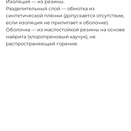
Изоляция — из резины.
Разделительный слой — обмотка из
синтетической плёнки (допускается отсутствие,
если изоляция не прилипает к оболочке).
Оболочка — из маслостойкой резины на основе
найрита (хлоропреновый каучук), не
распространяющей горение.