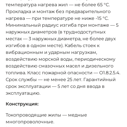
температура нагрева жил — не более 65 °C.
Прокладка и монтаж без предварительного
нагрева — при температуре не ниже -15 °C.
Минимальный радиус изгиба при монтаже — 5
наружных диаметров (в труднодоступных
местах — 3 наружных диаметра, не более двух
изгибов в одном месте). Кабель стоек к
вибрационным и ударным нагрузкам,
воздействию морской воды, периодическому
воздействию смазочных масел и дизельного
топлива. Класс пожарной опасности — О1.8.2.5.4.
Срок службы — не менее 25 лет. Гарантийный
срок эксплуатации — 5 лет со дня ввода в
эксплуатацию.
Конструкция:
Токопроводящие жилы — медные
многопроволочные.