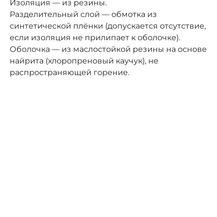
Изоляция — из резины.
Разделительный слой — обмотка из
синтетической плёнки (допускается отсутствие,
если изоляция не прилипает к оболочке).
Оболочка — из маслостойкой резины на основе
найрита (хлоропреновый каучук), не
распространяющей горение.