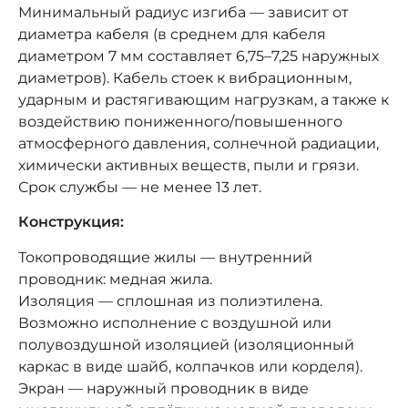
Минимальный радиус изгиба — зависит от
диаметра кабеля (в среднем для кабеля
диаметром 7 мм составляет 6,75–7,25 наружных
диаметров). Кабель стоек к вибрационным,
ударным и растягивающим нагрузкам, а также к
воздействию пониженного/повышенного
атмосферного давления, солнечной радиации,
химически активных веществ, пыли и грязи.
Срок службы — не менее 13 лет.
Конструкция:
Токопроводящие жилы — внутренний
проводник: медная жила.
Изоляция — сплошная из полиэтилена.
Возможно исполнение с воздушной или
полувоздушной изоляцией (изоляционный
каркас в виде шайб, колпачков или корделя).
Экран — наружный проводник в виде