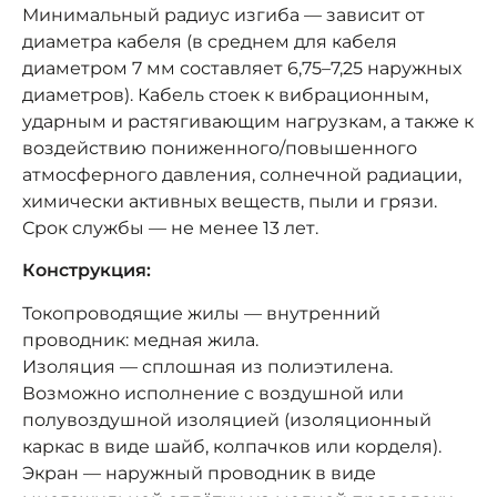
Минимальный радиус изгиба — зависит от
диаметра кабеля (в среднем для кабеля
диаметром 7 мм составляет 6,75–7,25 наружных
диаметров). Кабель стоек к вибрационным,
ударным и растягивающим нагрузкам, а также к
воздействию пониженного/повышенного
атмосферного давления, солнечной радиации,
химически активных веществ, пыли и грязи.
Срок службы — не менее 13 лет.
Конструкция:
Токопроводящие жилы — внутренний
проводник: медная жила.
Изоляция — сплошная из полиэтилена.
Возможно исполнение с воздушной или
полувоздушной изоляцией (изоляционный
каркас в виде шайб, колпачков или корделя).
Экран — наружный проводник в виде