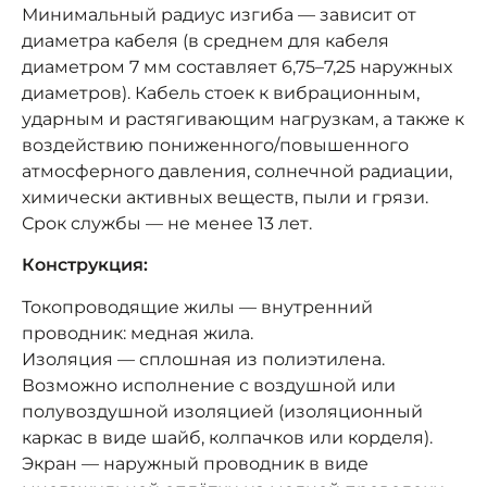
Минимальный радиус изгиба — зависит от
диаметра кабеля (в среднем для кабеля
диаметром 7 мм составляет 6,75–7,25 наружных
диаметров). Кабель стоек к вибрационным,
ударным и растягивающим нагрузкам, а также к
воздействию пониженного/повышенного
атмосферного давления, солнечной радиации,
химически активных веществ, пыли и грязи.
Срок службы — не менее 13 лет.
Конструкция:
Токопроводящие жилы — внутренний
проводник: медная жила.
Изоляция — сплошная из полиэтилена.
Возможно исполнение с воздушной или
полувоздушной изоляцией (изоляционный
каркас в виде шайб, колпачков или корделя).
Экран — наружный проводник в виде