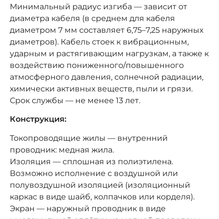
Минимальный радиус изгиба — зависит от
диаметра кабеля (в среднем для кабеля
диаметром 7 мм составляет 6,75–7,25 наружных
диаметров). Кабель стоек к вибрационным,
ударным и растягивающим нагрузкам, а также к
воздействию пониженного/повышенного
атмосферного давления, солнечной радиации,
химически активных веществ, пыли и грязи.
Срок службы — не менее 13 лет.
Конструкция:
Токопроводящие жилы — внутренний
проводник: медная жила.
Изоляция — сплошная из полиэтилена.
Возможно исполнение с воздушной или
полувоздушной изоляцией (изоляционный
каркас в виде шайб, колпачков или корделя).
Экран — наружный проводник в виде