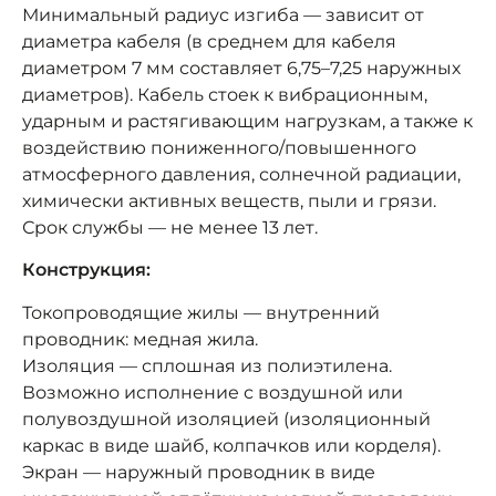
Минимальный радиус изгиба — зависит от
диаметра кабеля (в среднем для кабеля
диаметром 7 мм составляет 6,75–7,25 наружных
диаметров). Кабель стоек к вибрационным,
ударным и растягивающим нагрузкам, а также к
воздействию пониженного/повышенного
атмосферного давления, солнечной радиации,
химически активных веществ, пыли и грязи.
Срок службы — не менее 13 лет.
Конструкция:
Токопроводящие жилы — внутренний
проводник: медная жила.
Изоляция — сплошная из полиэтилена.
Возможно исполнение с воздушной или
полувоздушной изоляцией (изоляционный
каркас в виде шайб, колпачков или корделя).
Экран — наружный проводник в виде