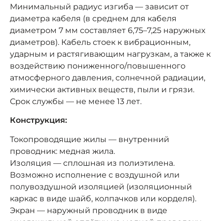
Минимальный радиус изгиба — зависит от
диаметра кабеля (в среднем для кабеля
диаметром 7 мм составляет 6,75–7,25 наружных
диаметров). Кабель стоек к вибрационным,
ударным и растягивающим нагрузкам, а также к
воздействию пониженного/повышенного
атмосферного давления, солнечной радиации,
химически активных веществ, пыли и грязи.
Срок службы — не менее 13 лет.
Конструкция:
Токопроводящие жилы — внутренний
проводник: медная жила.
Изоляция — сплошная из полиэтилена.
Возможно исполнение с воздушной или
полувоздушной изоляцией (изоляционный
каркас в виде шайб, колпачков или корделя).
Экран — наружный проводник в виде