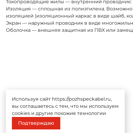
Токопроводящие жилы — внутренний проводник: 
Изоляция — сплошная из полиэтилена. Возможно
изоляцией (изоляционный каркас в виде шайб, ко
Экран — наружный проводник в виде многожильн
Оболочка — внешняя защитная из ПВХ или заме
Используя сайт https://pozhspeckabel.ru,
вы соглашаетесь с тем, что мы используем
cookies
и другие похожие технологии
Подтверждаю