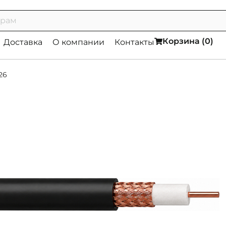
Корзина (
0
)
Доставка
О компании
Контакты
26