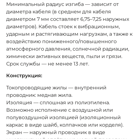
Минимальный радиус изгиба — зависит от
диаметра кабеля (в среднем для кабеля
диаметром 7 мм составляет 6,75–7,25 наружных
диаметров). Кабель стоек к вибрационным,
ударным и растягивающим нагрузкам, а также к
воздействию пониженного/повышенного
атмосферного давления, солнечной радиации,
химически активных веществ, пыли и грязи.
Срок службы — не менее 13 лет.
Конструкция:
Токопроводящие жилы — внутренний
проводник: медная жила.
Изоляция — сплошная из полиэтилена.
Возможно исполнение с воздушной или
полувоздушной изоляцией (изоляционный
каркас в виде шайб, колпачков или корделя).
Экран — наружный проводник в виде