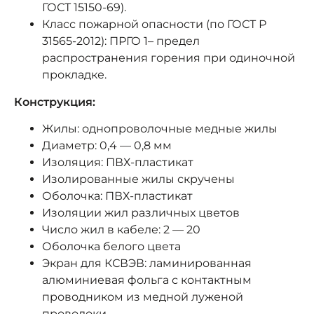
ГОСТ 15150-69).
Класс пожарной опасности (по ГОСТ Р
31565-2012): ПРГО 1– предел
распространения горения при одиночной
прокладке.
Конструкция:
Жилы: однопроволочные медные жилы
Диаметр: 0,4 — 0,8 мм
Изоляция: ПВХ-пластикат
Изолированные жилы скручены
Оболочка: ПВХ-пластикат
Изоляции жил различных цветов
Число жил в кабеле: 2 — 20
Оболочка белого цвета
Экран для КСВЭВ: ламинированная
алюминиевая фольга с контактным
проводником из медной луженой
проволоки