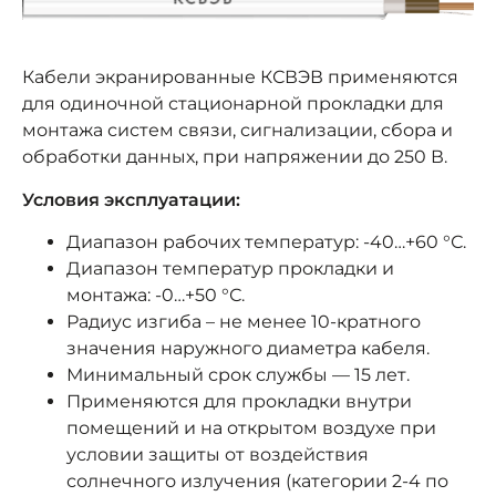
Кабели экранированные КСВЭВ применяются
для одиночной стационарной прокладки для
монтажа систем связи, сигнализации, сбора и
обработки данных, при напряжении до 250 В.
Условия эксплуатации:
Диапазон рабочих температур: -40…+60 °С.
Диапазон температур прокладки и
монтажа: -0…+50 °С.
Радиус изгиба – не менее 10-кратного
значения наружного диаметра кабеля.
Минимальный срок службы — 15 лет.
Применяются для прокладки внутри
помещений и на открытом воздухе при
условии защиты от воздействия
солнечного излучения (категории 2-4 по