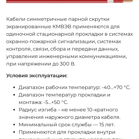
Кабели симметричные парной скрутки
экранированные КМВЭВ применяются для
одиночной стационарной прокладки в системах
охранно-пожарной сигнализации, системах
контроля, связи, сбора и передачи данных,
управления инженерными коммуникациями,
при напряжении до 300 В.
Условия эксплуатации:
Диапазон рабочих температур: -40…+70 °С.
Диапазон температур прокладки и
монтажа: -5…+50 °С.
Радиус изгиба – не менее 10-кратного
значения наружного диаметра кабеля.
Минимальный срок службы — 15 лет.
Применяются для прокладки внутри