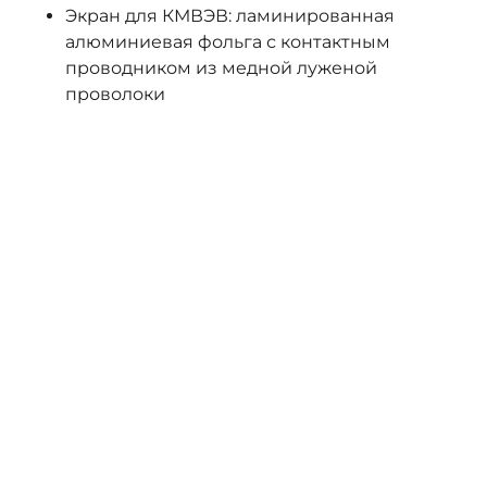
Экран для КМВЭВ: ламинированная
алюминиевая фольга с контактным
проводником из медной луженой
проволоки