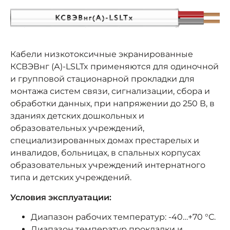
Кабели низкотоксичные экранированные
КСВЭВнг (А)-LSLTx применяются для одиночной
и групповой стационарной прокладки для
монтажа систем связи, сигнализации, сбора и
обработки данных, при напряжении до 250 В, в
зданиях детских дошкольных и
образовательных учреждений,
специализированных домах престарелых и
инвалидов, больницах, в спальных корпусах
образовательных учреждений интернатного
типа и детских учреждений.
Условия эксплуатации:
Диапазон рабочих температур: -40…+70 °С.
Диапазон температур прокладки и