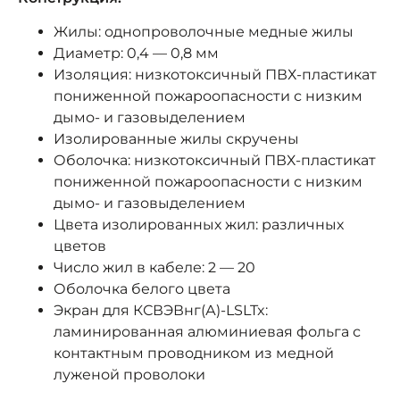
Жилы: однопроволочные медные жилы
Диаметр: 0,4 — 0,8 мм
Изоляция: низкотоксичный ПВХ-пластикат
пониженной пожароопасности с низким
дымо- и газовыделением
Изолированные жилы скручены
Оболочка: низкотоксичный ПВХ-пластикат
пониженной пожароопасности с низким
дымо- и газовыделением
Цвета изолированных жил: различных
цветов
Число жил в кабеле: 2 — 20
Оболочка белого цвета
Экран для КСВЭВнг(А)-LSLTx:
ламинированная алюминиевая фольга с
контактным проводником из медной
луженой проволоки