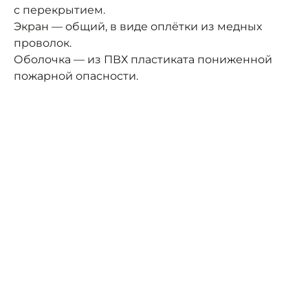
с перекрытием.
Экран — общий, в виде оплётки из медных
проволок.
Оболочка — из ПВХ пластиката пониженной
пожарной опасности.