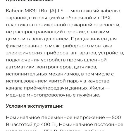
Кабель МКЭШВнг(А)-LS — монтажный кабель с
экраном, с изоляцией и оболочкой из ПВХ
пластиката пониженной пожарной опасности,
не распространяющий горение, с низким
дымо- и газовыделением. Предназначен для
фиксированного межприборного монтажа
электрических приборов, аппаратов, устройств,
подключения устройств промышленной
автоматики, контроллеров, датчиков,
исполнительных механизмов, в том числе с
использованием «витой пары» в качестве
канала приёма/передачи данных. Жилы —
медные многопроволочные лужёные.
Условия эксплуатации:
Номинальное переменное напряжение — 500
В частотой до 400 Гц. Номинальное постоянное