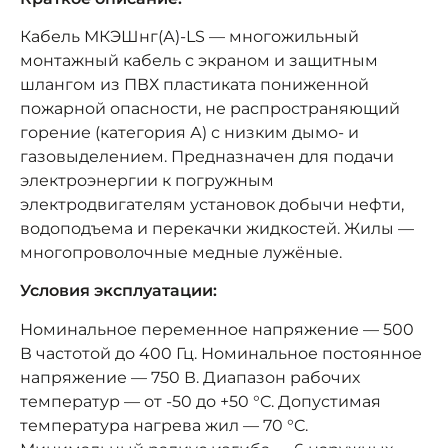
Кабель МКЭШнг(А)-LS — многожильный
монтажный кабель с экраном и защитным
шлангом из ПВХ пластиката пониженной
пожарной опасности, не распространяющий
горение (категория А) с низким дымо- и
газовыделением. Предназначен для подачи
электроэнергии к погружным
электродвигателям установок добычи нефти,
водоподъема и перекачки жидкостей. Жилы —
многопроволочные медные лужёные.
Условия эксплуатации:
Номинальное переменное напряжение — 500
В частотой до 400 Гц. Номинальное постоянное
напряжение — 750 В. Диапазон рабочих
температур — от -50 до +50 °C. Допустимая
температура нагрева жил — 70 °C.