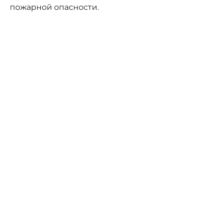
пожарной опасности.