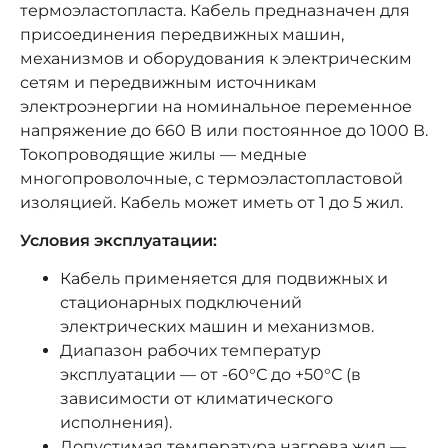
термоэластопласта. Кабель предназначен для
присоединения передвижных машин,
механизмов и оборудования к электрическим
сетям и передвижным источникам
электроэнергии на номинальное переменное
напряжение до 660 В или постоянное до 1000 В.
Токопроводящие жилы — медные
многопроволочные, с термоэластопластовой
изоляцией. Кабель может иметь от 1 до 5 жил.
Условия эксплуатации:
Кабель применяется для подвижных и
стационарных подключений
электрических машин и механизмов.
Диапазон рабочих температур
эксплуатации — от -60°С до +50°С (в
зависимости от климатического
исполнения).
Допустимая температура нагрева жил —