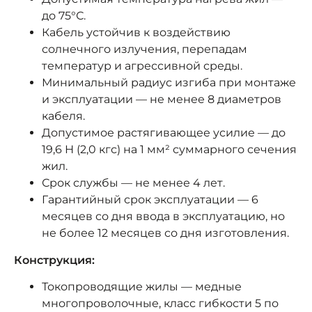
до 75°С.
Кабель устойчив к воздействию
солнечного излучения, перепадам
температур и агрессивной среды.
Минимальный радиус изгиба при монтаже
и эксплуатации — не менее 8 диаметров
кабеля.
Допустимое растягивающее усилие — до
19,6 Н (2,0 кгс) на 1 мм² суммарного сечения
жил.
Срок службы — не менее 4 лет.
Гарантийный срок эксплуатации — 6
месяцев со дня ввода в эксплуатацию, но
не более 12 месяцев со дня изготовления.
Конструкция:
Токопроводящие жилы — медные
многопроволочные, класс гибкости 5 по