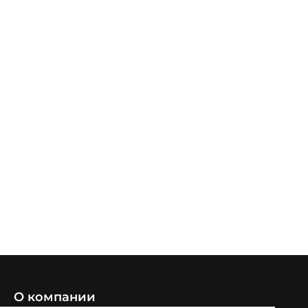
О компании