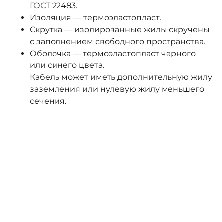
ГОСТ 22483.
Изоляция — термоэластопласт.
Скрутка — изолированные жилы скручены
с заполнением свободного пространства.
Оболочка — термоэластопласт черного
или синего цвета.
Кабель может иметь дополнительную жилу
заземления или нулевую жилу меньшего
сечения.